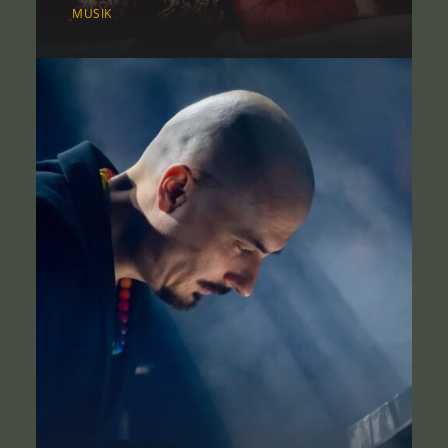
MUSIK