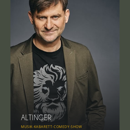
ALTINGER
MUSIK-KABARETT-COMEDY-SHOW