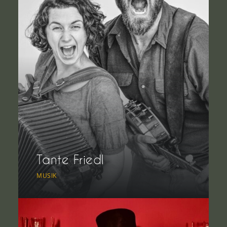
Tante Friedl
MUSIK