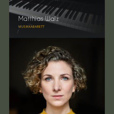
Matthias Walz
MUSIKKABARETT