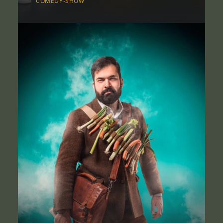
COMEDY-SHOW