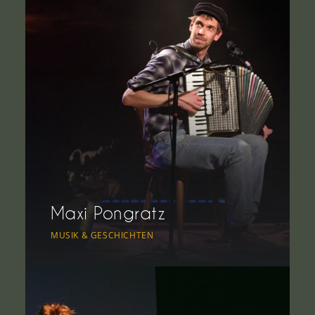
Maxi Pongratz
MUSIK & GESCHICHTEN