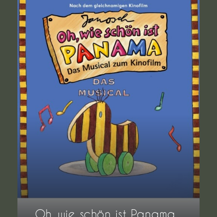
Oh, wie schön ist Panama