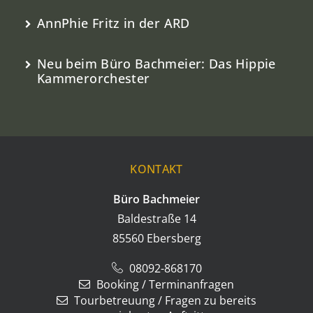
AnnPhie Fritz in der ARD
Neu beim Büro Bachmeier: Das Hippie
Kammerorchester
KONTAKT
Büro Bachmeier
Baldestraße 14
85560 Ebersberg
08092-868170
Booking / Terminanfragen
Tourbetreuung / Fragen zu bereits