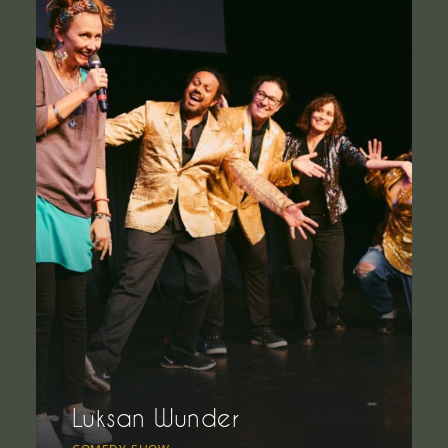
Luksan Wunder