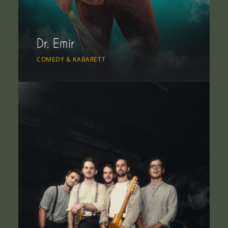
Dr. Emir
COMEDY & KABARETT