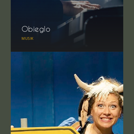
Obieglo
MUSIK