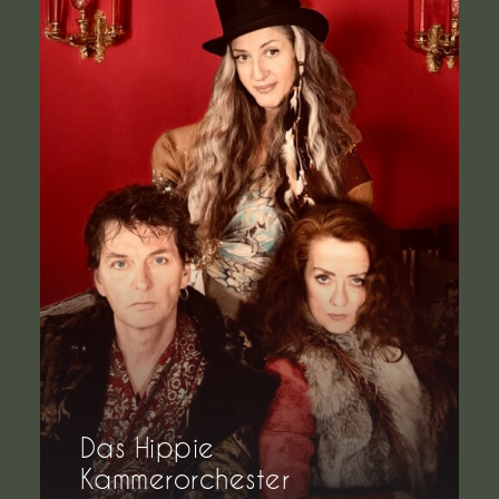
Das Hippie
Kammerorchester