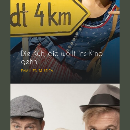
Die Kuh, die wollt ins Kino
gehn
FAMILIEN-MUSICAL