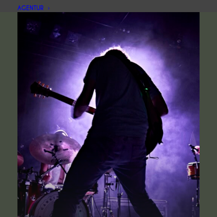
AGENTUR