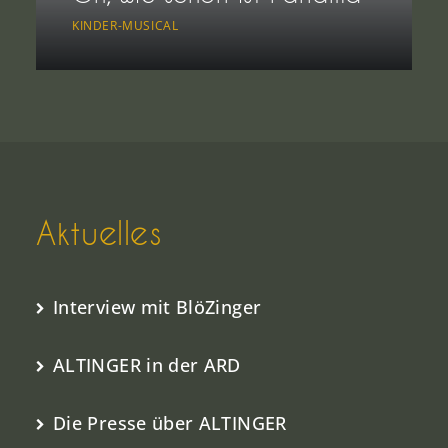
KINDER-MUSICAL
Aktuelles
Interview mit BlöZinger
ALTINGER in der ARD
Die Presse über ALTINGER